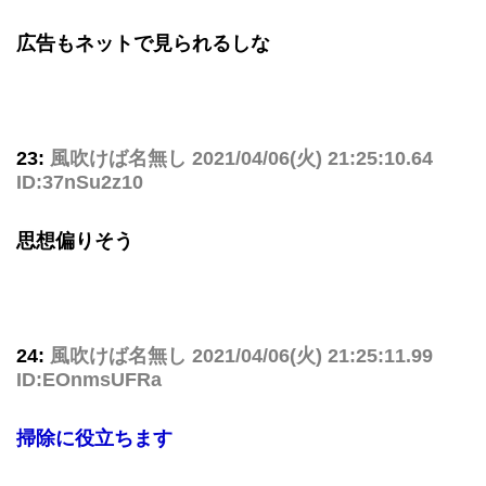
広告もネットで見られるしな
23:
風吹けば名無し
2021/04/06(火) 21:25:10.64
ID:37nSu2z10
思想偏りそう
24:
風吹けば名無し
2021/04/06(火) 21:25:11.99
ID:EOnmsUFRa
掃除に役立ちます