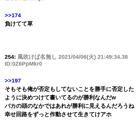
>>174
負けてて草
254:
風吹けば名無し
2021/04/06(火) 21:49:34.38
ID:0Z6PpMkr0
>>197
そもそも俺が否定もしてないことを勝手に否定した
ように決めつけて書いてるのが勝利なんだw
バカの頭のなかではあれが勝利に見えるんだろうね
幸せ回路をずっと作動させて生きてけアホ