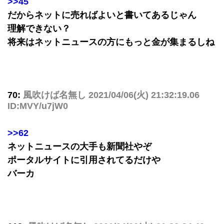
>>45
だからネットに売ればよいと書いてあるじゃん
理解できない？
将来はネットニュースの方にもっと金が集まるしね
70:
風吹けば名無し
2021/04/06(火) 21:32:19.06
ID:MVY/u7jW0
>>62
ネットニュースの大手も新聞社やぞ
ポータルサイトに引用されてるだけや
バーカ