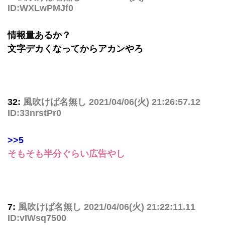
ID:WXLwPMJf0
情報量あるか？
文字デカくなってからアカンやろ
32:
風吹けば名無し
2021/04/06(火) 21:26:57.12
ID:33nrstPr0
>>5
そもそも半分ぐらい広告やし
7:
風吹けば名無し
2021/04/06(火) 21:22:11.11
ID:vIWsq7500