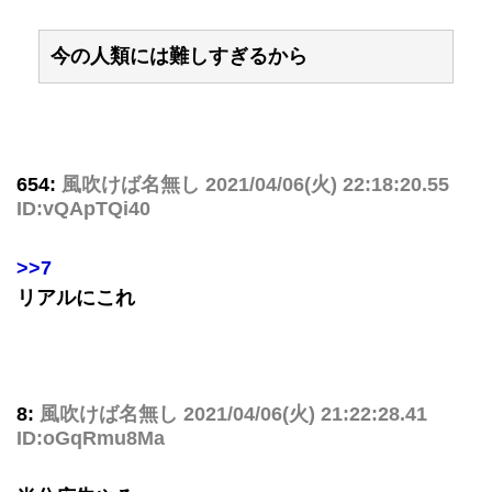
今の人類には難しすぎるから
654:
風吹けば名無し
2021/04/06(火) 22:18:20.55
ID:vQApTQi40
>>7
リアルにこれ
8:
風吹けば名無し
2021/04/06(火) 21:22:28.41
ID:oGqRmu8Ma