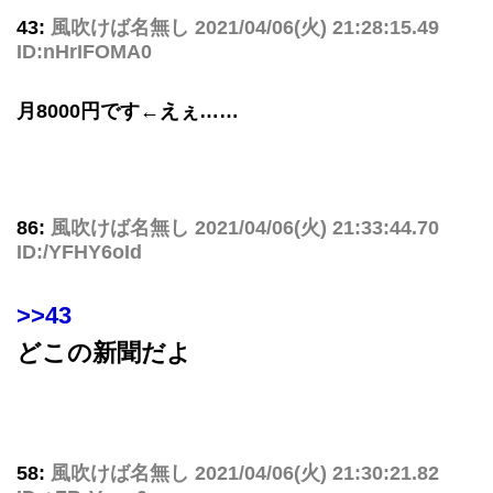
43:
風吹けば名無し
2021/04/06(火) 21:28:15.49
ID:nHrIFOMA0
月8000円です←えぇ……
86:
風吹けば名無し
2021/04/06(火) 21:33:44.70
ID:/YFHY6oId
>>43
どこの新聞だよ
58:
風吹けば名無し
2021/04/06(火) 21:30:21.82