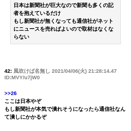
日本は新聞社が巨大なので新聞も多くの記
者を抱えているだけ
もし新聞社が無くなっても通信社がネット
にニュースを売ればよいので取材はなくな
らない
42:
風吹けば名無し
2021/04/06(火) 21:28:14.47
ID:MVY/u7jW0
>>26
ここは日本やぞ
もし新聞社が本気で潰れそうになったら通信社なん
て潰しにかかるぞ