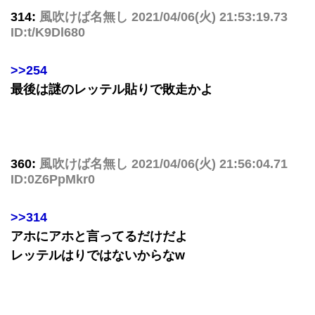
314:
風吹けば名無し
2021/04/06(火) 21:53:19.73
ID:t/K9Dl680
>>254
最後は謎のレッテル貼りで敗走かよ
360:
風吹けば名無し
2021/04/06(火) 21:56:04.71
ID:0Z6PpMkr0
>>314
アホにアホと言ってるだけだよ
レッテルはりではないからなw