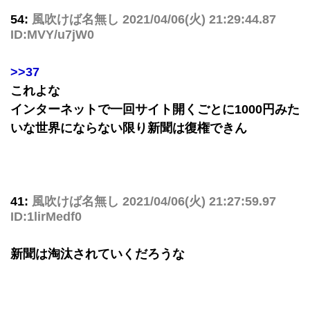
54:
風吹けば名無し
2021/04/06(火) 21:29:44.87
ID:MVY/u7jW0
>>37
これよな
インターネットで一回サイト開くごとに1000円みた
いな世界にならない限り新聞は復権できん
41:
風吹けば名無し
2021/04/06(火) 21:27:59.97
ID:1lirMedf0
新聞は淘汰されていくだろうな