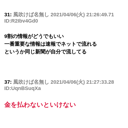
31:
風吹けば名無し
2021/04/06(火) 21:26:49.71
ID:R2Ibv4Gd0
9割の情報がどうでもいい
一番重要な情報は速報でネットで流れる
というか同じ新聞が自分で流してる
37:
風吹けば名無し
2021/04/06(火) 21:27:33.28
ID:UqnBSuqXa
金を払わないといけない