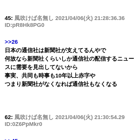
45:
風吹けば名無し
2021/04/06(火) 21:28:36.36
ID:pR8Hk8PG0
>>26
日本の通信社は新聞社が支えてるんやで
何故なら新聞社くらいしか通信社の配信するニュー
スに需要を見出してないから
事実、共同も時事も10年以上赤字や
つまり新聞社がなくなれば通信社もなくなる
62:
風吹けば名無し
2021/04/06(火) 21:30:54.29
ID:0Z6PpMkr0