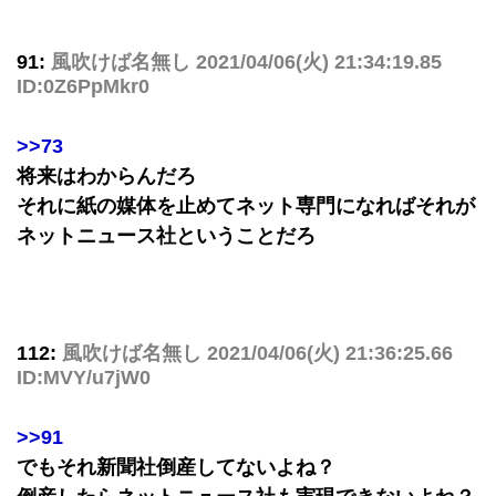
91:
風吹けば名無し
2021/04/06(火) 21:34:19.85
ID:0Z6PpMkr0
>>73
将来はわからんだろ
それに紙の媒体を止めてネット専門になればそれが
ネットニュース社ということだろ
112:
風吹けば名無し
2021/04/06(火) 21:36:25.66
ID:MVY/u7jW0
>>91
でもそれ新聞社倒産してないよね？