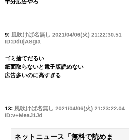
半分広告やろ
9:
風吹けば名無し
2021/04/06(火) 21:22:30.51
ID:DdujASgIa
ゴミ捨てだるい
紙面取らないと電子版読めない
広告多いのに高すぎる
13:
風吹けば名無し
2021/04/06(火) 21:23:22.04
ID:v+MeaJ1Jd
ネットニュース「無料で読めま