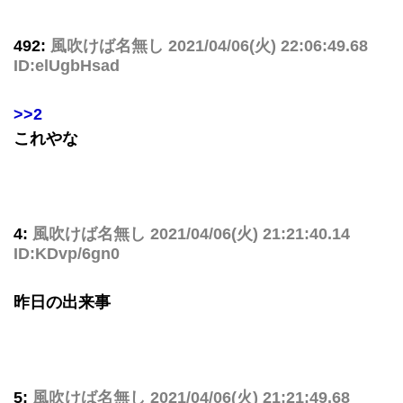
492:
風吹けば名無し
2021/04/06(火) 22:06:49.68
ID:elUgbHsad
>>2
これやな
4:
風吹けば名無し
2021/04/06(火) 21:21:40.14
ID:KDvp/6gn0
昨日の出来事
5:
風吹けば名無し
2021/04/06(火) 21:21:49.68