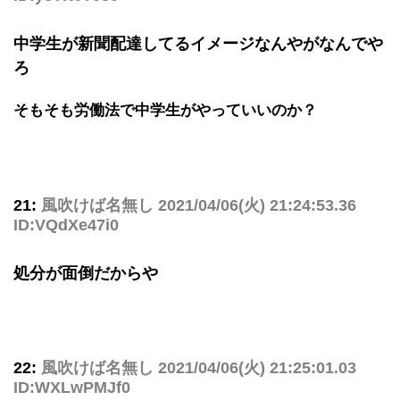
中学生が新聞配達してるイメージなんやがなんでや
ろ
そもそも労働法で中学生がやっていいのか？
21:
風吹けば名無し
2021/04/06(火) 21:24:53.36
ID:VQdXe47i0
処分が面倒だからや
22:
風吹けば名無し
2021/04/06(火) 21:25:01.03
ID:WXLwPMJf0