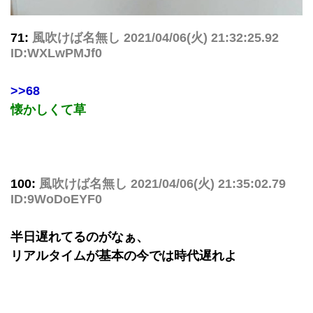
71:
風吹けば名無し
2021/04/06(火) 21:32:25.92
ID:WXLwPMJf0
>>68
懐かしくて草
100:
風吹けば名無し
2021/04/06(火) 21:35:02.79
ID:9WoDoEYF0
半日遅れてるのがなぁ、
リアルタイムが基本の今では時代遅れよ