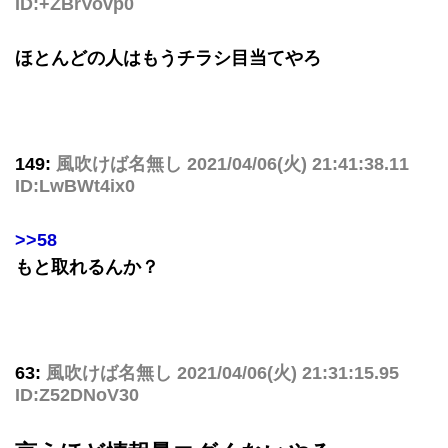
ID:+ZBrVovp0
ほとんどの人はもうチラシ目当てやろ
149:
風吹けば名無し
2021/04/06(火) 21:41:38.11
ID:LwBWt4ix0
>>58
もと取れるんか？
63:
風吹けば名無し
2021/04/06(火) 21:31:15.95
ID:Z52DNoV30