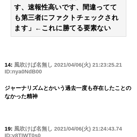
す、速報性高いです、間違ってて
も第三者にファクトチェックされ
ます」←これに勝てる要素ない
14:
風吹けば名無し
2021/04/06(火) 21:23:25.21
ID:nya0NdB00
ジャーナリズムとかいう過去一度も存在したことの
なかった精神
19:
風吹けば名無し
2021/04/06(火) 21:24:43.74
ID:y8TIWT0s0