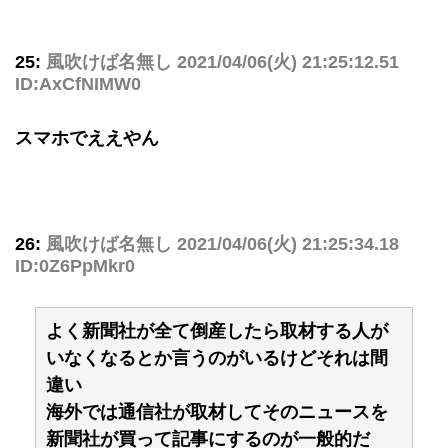
25:
風吹けば名無し
2021/04/06(火) 21:25:12.51
ID:AxCfNIMW0
スマホでええやん
26:
風吹けば名無し
2021/04/06(火) 21:25:34.18
ID:0Z6PpMkr0
よく新聞社が全て倒産したら取材する人が
いなくなるとか言うのがいるけどそれは間
違い
海外では通信社が取材してそのニュースを
新聞社が買って記事にするのが一般的だ