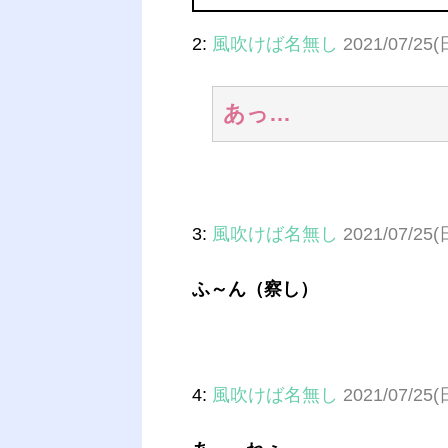
2:
風吹けば名無し
2021/07/25(
あっ…
3:
風吹けば名無し
2021/07/25(
ふ～ん（察し）
4:
風吹けば名無し
2021/07/25(