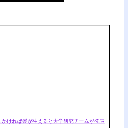
にかければ髪が生えると大学研究チームが発表