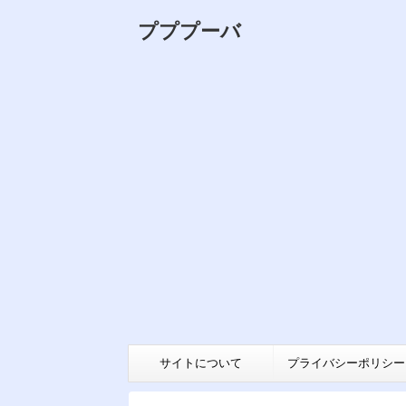
プププーバ
サイトについて
プライバシーポリシー