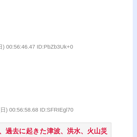
日) 00:56:46.47 ID:PbZb3Uk+0
(日) 00:56:58.68 ID:SFRIEgl70
、過去に起きた津波、洪水、火山災