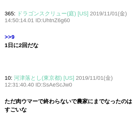
365:
ドラゴンスクリュー(庭) [US]
2019/11/01(金)
14:50:14.01 ID:UhtnZ6g60
>>9
1日に2回だな
10:
河津落とし(東京都) [US]
2019/11/01(金)
12:31:40.40 ID:SsAeScJw0
ただ肉ウマーで終わらないで農家にまでなったのは
すごいな