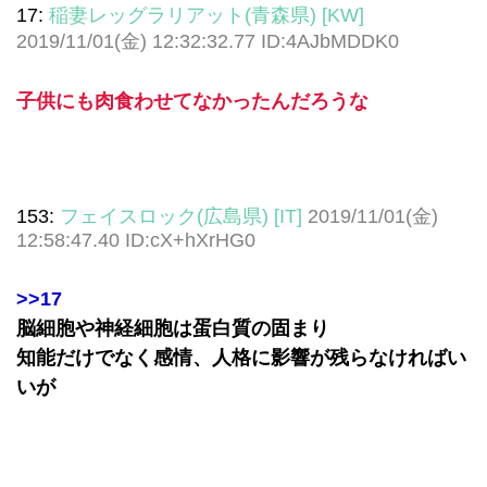
17:
稲妻レッグラリアット(青森県) [KW]
2019/11/01(金) 12:32:32.77 ID:4AJbMDDK0
子供にも肉食わせてなかったんだろうな
153:
フェイスロック(広島県) [IT]
2019/11/01(金)
12:58:47.40 ID:cX+hXrHG0
>>17
脳細胞や神経細胞は蛋白質の固まり
知能だけでなく感情、人格に影響が残らなければい
いが