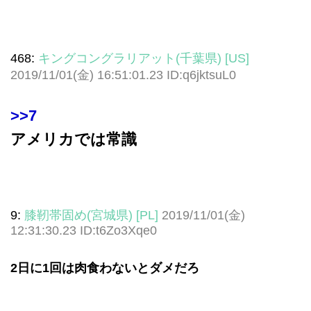
468:
キングコングラリアット(千葉県) [US]
2019/11/01(金) 16:51:01.23 ID:q6jktsuL0
>>7
アメリカでは常識
9:
膝靭帯固め(宮城県) [PL]
2019/11/01(金)
12:31:30.23 ID:t6Zo3Xqe0
2日に1回は肉食わないとダメだろ