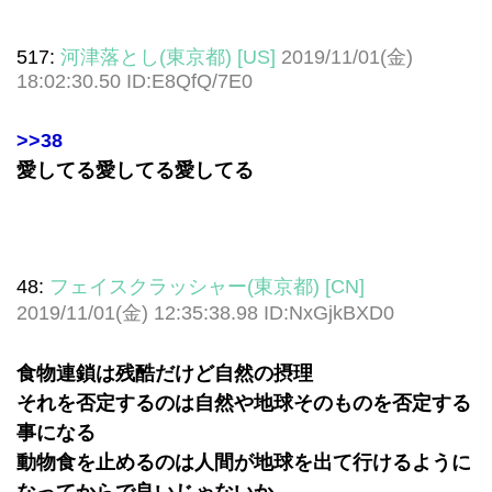
517:
河津落とし(東京都) [US]
2019/11/01(金)
18:02:30.50 ID:E8QfQ/7E0
>>38
愛してる愛してる愛してる
48:
フェイスクラッシャー(東京都) [CN]
2019/11/01(金) 12:35:38.98 ID:NxGjkBXD0
食物連鎖は残酷だけど自然の摂理
それを否定するのは自然や地球そのものを否定する
事になる
動物食を止めるのは人間が地球を出て行けるように
なってからで良いじゃないか