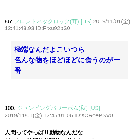
86:
フロントネックロック(茸) [US]
2019/11/01(金)
12:41:48.93 ID:Frxu92bS0
極端なんだよこいつら
色んな物をほどほどに食うのが一
番
100:
ジャンピングパワーボム(秋) [US]
2019/11/01(金) 12:45:01.06 ID:sCRoePSV0
人間ってやっぱり動物なんだな