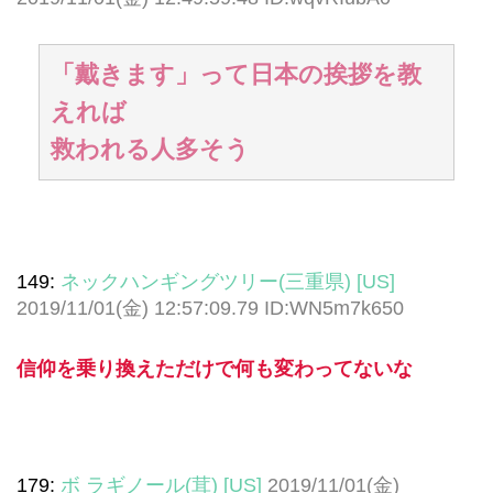
「戴きます」って日本の挨拶を教
えれば
救われる人多そう
149:
ネックハンギングツリー(三重県) [US]
2019/11/01(金) 12:57:09.79 ID:WN5m7k650
信仰を乗り換えただけで何も変わってないな
179:
ボ ラギノール(茸) [US]
2019/11/01(金)