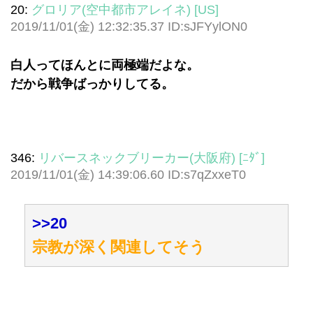
20:
グロリア(空中都市アレイネ) [US]
2019/11/01(金) 12:32:35.37 ID:sJFYylON0
白人ってほんとに両極端だよな。
だから戦争ばっかりしてる。
346:
リバースネックブリーカー(大阪府) [ﾆﾀﾞ]
2019/11/01(金) 14:39:06.60 ID:s7qZxxeT0
>>20
宗教が深く関連してそう