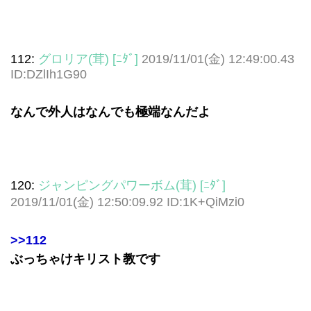
112:
グロリア(茸) [ﾆﾀﾞ]
2019/11/01(金) 12:49:00.43
ID:DZlIh1G90
なんで外人はなんでも極端なんだよ
120:
ジャンピングパワーボム(茸) [ﾆﾀﾞ]
2019/11/01(金) 12:50:09.92 ID:1K+QiMzi0
>>112
ぶっちゃけキリスト教です