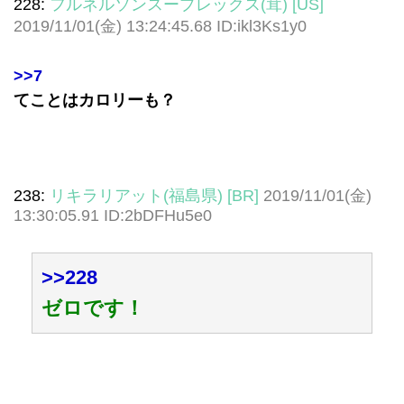
228:
フルネルソンスープレックス(茸) [US]
2019/11/01(金) 13:24:45.68 ID:ikl3Ks1y0
>>7
てことはカロリーも？
238:
リキラリアット(福島県) [BR]
2019/11/01(金)
13:30:05.91 ID:2bDFHu5e0
>>228
ゼロです！