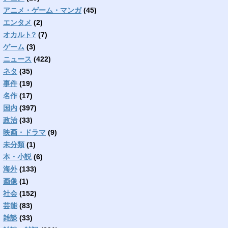
アニメ・ゲーム・マンガ
(45)
エンタメ
(2)
オカルト?
(7)
ゲーム
(3)
ニュース
(422)
ネタ
(35)
事件
(19)
名作
(17)
国内
(397)
政治
(33)
映画・ドラマ
(9)
未分類
(1)
本・小説
(6)
海外
(133)
画像
(1)
社会
(152)
芸能
(83)
雑談
(33)