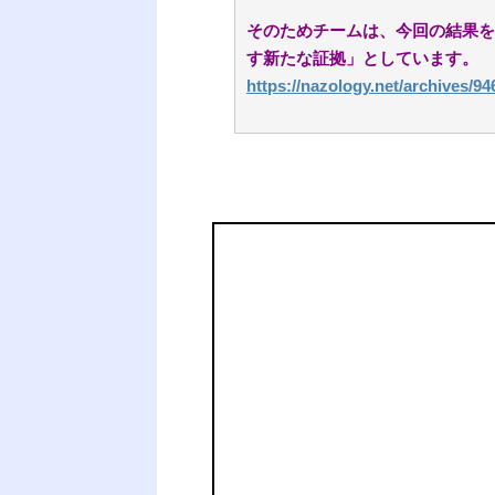
そのためチームは、今回の結果を
す新たな証拠」としています。
https://nazology.net/archives/94