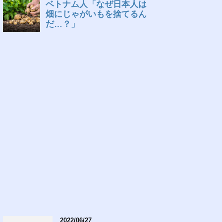
2022/06/27