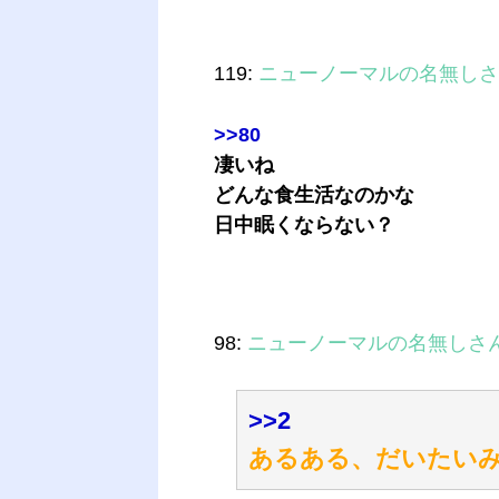
119:
ニューノーマルの名無しさ
>>80
凄いね
どんな食生活なのかな
日中眠くならない？
98:
ニューノーマルの名無しさ
>>2
あるある、だいたい