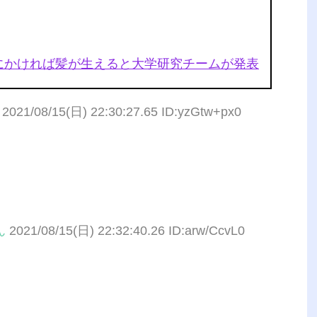
にかければ髪が生えると大学研究チームが発表
2021/08/15(日) 22:30:27.65 ID:yzGtw+px0
ん
2021/08/15(日) 22:32:40.26 ID:arw/CcvL0