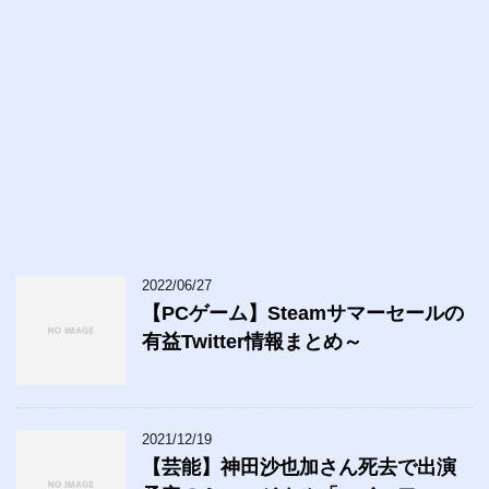
2022/06/27
【PCゲーム】Steamサマーセールの
有益Twitter情報まとめ～
2021/12/19
【芸能】神田沙也加さん死去で出演