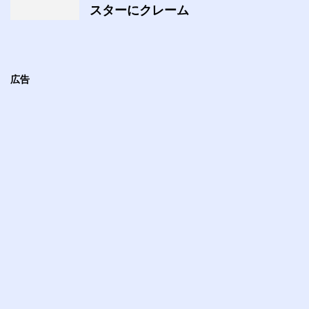
スターにクレーム
広告