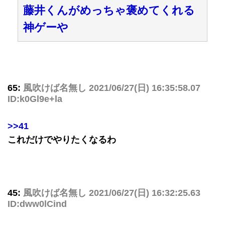
藤井くんがめっちゃ褒めてくれる
神ゲーや
65:
風吹けば名無し
2021/06/27(日) 16:35:58.07
ID:k0Gl9e+la
>>41
これだけでやりたくなるわ
45:
風吹けば名無し
2021/06/27(日) 16:32:25.63
ID:dww0lCind