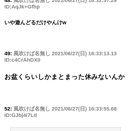
48:
風吹けば名無し
2021/06/27(日) 16:32:57.29
ID:AqJk+Gfhp
いや遊んどるだけやんけw
49:
風吹けば名無し
2021/06/27(日) 16:33:13.13
ID:c4CrAhDX0
お盆くらいしかまとまった休みないんか
52:
風吹けば名無し
2021/06/27(日) 16:33:55.68
ID:GJbj4i7Ld