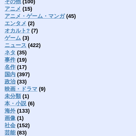
その他
(100)
アニメ
(15)
アニメ・ゲーム・マンガ
(45)
エンタメ
(2)
オカルト?
(7)
ゲーム
(3)
ニュース
(422)
ネタ
(35)
事件
(19)
名作
(17)
国内
(397)
政治
(33)
映画・ドラマ
(9)
未分類
(1)
本・小説
(6)
海外
(133)
画像
(1)
社会
(152)
芸能
(83)