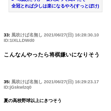
全冠とれば少しは楽になるやろ(すっとぼけ)
33:
風吹けば名無し
2021/06/27(日) 16:28:30.10
ID:1IXLLDWd0
こんなんやったら将棋嫌いになりそう
35:
風吹けば名無し
2021/06/27(日) 16:29:23.17
ID:jGskwlzq0
夏の高校野球以上にきつそう