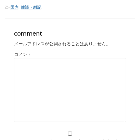
-
国内
,
雑談・雑記
comment
メールアドレスが公開されることはありません。
コメント