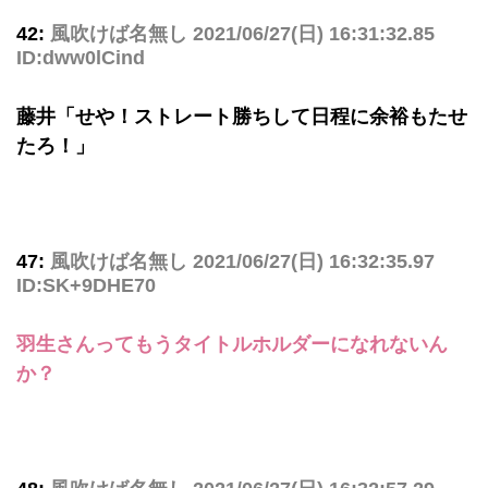
42:
風吹けば名無し
2021/06/27(日) 16:31:32.85
ID:dww0lCind
藤井「せや！ストレート勝ちして日程に余裕もたせ
たろ！」
47:
風吹けば名無し
2021/06/27(日) 16:32:35.97
ID:SK+9DHE70
羽生さんってもうタイトルホルダーになれないん
か？