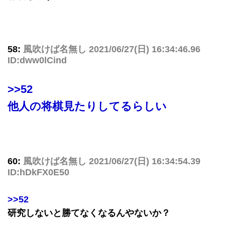
58:
風吹けば名無し
2021/06/27(日) 16:34:46.96
ID:dww0lCind
>>52
他人の将棋見たりしてるらしい
60:
風吹けば名無し
2021/06/27(日) 16:34:54.39
ID:hDkFX0E50
>>52
研究しないと勝てなくなるんやないか？