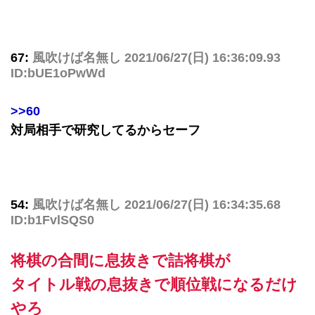
67:
風吹けば名無し
2021/06/27(日) 16:36:09.93
ID:bUE1oPwWd
>>60
対局相手で研究してるからセーフ
54:
風吹けば名無し
2021/06/27(日) 16:34:35.68
ID:b1FvlSQS0
将棋の合間に息抜きで詰将棋が
タイトル戦の息抜きで順位戦になるだけ
やろ