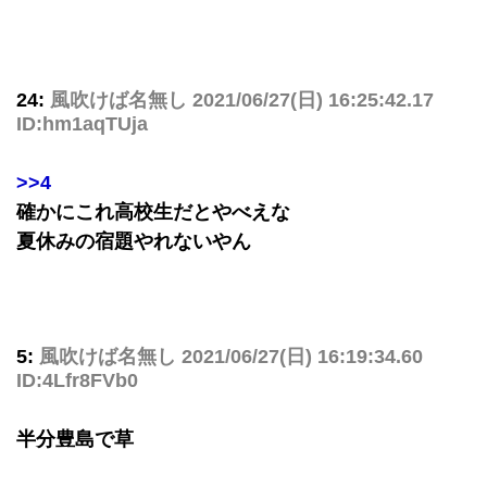
24:
風吹けば名無し
2021/06/27(日) 16:25:42.17
ID:hm1aqTUja
>>4
確かにこれ高校生だとやべえな
夏休みの宿題やれないやん
5:
風吹けば名無し
2021/06/27(日) 16:19:34.60
ID:4Lfr8FVb0
半分豊島で草