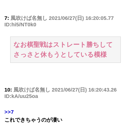
7:
風吹けば名無し
2021/06/27(日) 16:20:05.77
ID:hi5/NT0k0
なお棋聖戦はストレート勝ちして
さっさと休もうとしている模様
10:
風吹けば名無し
2021/06/27(日) 16:20:43.26
ID:kA/uu25oa
>>7
これできちゃうのが凄い