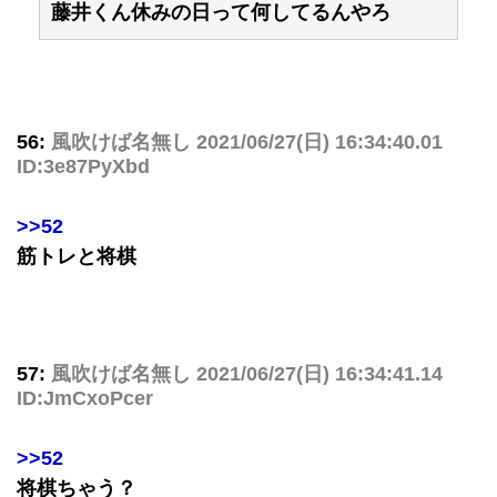
藤井くん休みの日って何してるんやろ
56:
風吹けば名無し
2021/06/27(日) 16:34:40.01
ID:3e87PyXbd
>>52
筋トレと将棋
57:
風吹けば名無し
2021/06/27(日) 16:34:41.14
ID:JmCxoPcer
>>52
将棋ちゃう？