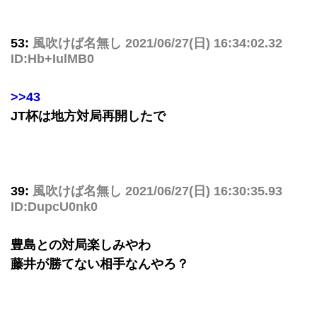
53:
風吹けば名無し
2021/06/27(日) 16:34:02.32
ID:Hb+IulMB0
>>43
JT杯は地方対局再開したで
39:
風吹けば名無し
2021/06/27(日) 16:30:35.93
ID:DupcU0nk0
豊島との対局楽しみやわ
藤井が勝てない相手なんやろ？