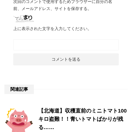
次回のコメントで使用するためブラウザーに自分の名
前、メールアドレス、サイトを保存する。
上に表示された文字を入力してください。
関連記事
【北海道】収穫直前のミニトマト100
キロ盗難！！青いトマトばかりが残
る……