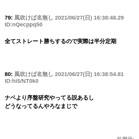
79:
風吹けば名無し
2021/06/27(日) 16:38:48.29
ID:nQecppq50
全てストレート勝ちするので実際は半分定期
80:
風吹けば名無し
2021/06/27(日) 16:38:54.81
ID:hi5/NT0k0
ナベより序盤研究やってる説あるし
どうなってるんやろなまじで