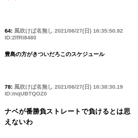
64:
風吹けば名無し
2021/06/27(日) 16:35:50.92
ID:2lfRi8480
豊島の方がきついだろこのスケジュール
78:
風吹けば名無し
2021/06/27(日) 16:38:30.19
ID:mqUBTQOZ0
ナベが番勝負ストレートで負けるとは思
えないわ