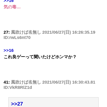
>>16
気の毒…
27:
風吹けば名無し
2021/06/27(日) 16:26:35.19
ID:rwLs6nt70
>>16
これ良ゲーって聞いたけどホンマか？
41:
風吹けば名無し
2021/06/27(日) 16:30:43.81
ID:VkR8RlZ1d
>>27