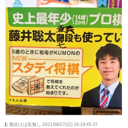
1:
風吹けば名無し
2021/06/27(日) 16:18:45.37