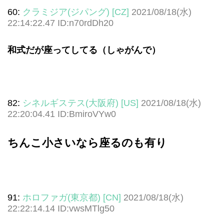
60:
クラミジア(ジパング) [CZ]
2021/08/18(水)
22:14:22.47 ID:n70rdDh20
和式だが座ってしてる（しゃがんで）
82:
シネルギステス(大阪府) [US]
2021/08/18(水)
22:20:04.41 ID:BmiroVYw0
ちんこ小さいなら座るのも有り
91:
ホロファガ(東京都) [CN]
2021/08/18(水)
22:22:14.14 ID:vwsMTlg50