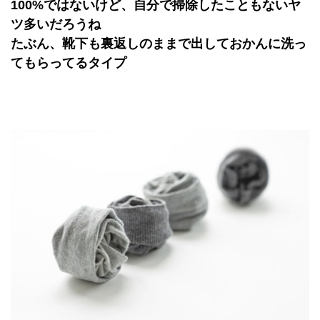
100%ではないけど、自分で掃除したこともないヤ
ツ多いだろうね
たぶん、靴下も裏返しのままで出しておかんに洗っ
てもらってるタイプ