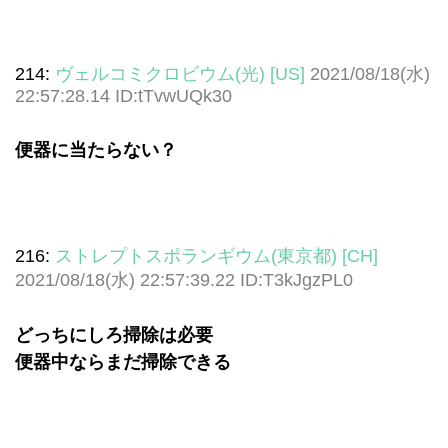
214:
ヴェルコミクロビウム(光) [US]
2021/08/18(水)
22:57:28.14 ID:tTvwUQk30
便器に当たらない？
216:
ストレプトスポランギウム(東京都) [CH]
2021/08/18(水) 22:57:39.22 ID:T3kJgzPL0
どっちにしろ掃除は必要
便器中ならまだ掃除できる