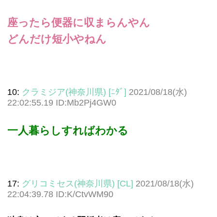
座ったら便器に収まらんやん
どんだけ短小やねん
10:
クラミジア(神奈川県) [ﾆﾀﾞ]
2021/08/18(水)
22:02:55.19 ID:Mb2Pj4GW0
一人暮らしすればわかる
17:
グリコミセス(神奈川県) [CL]
2021/08/18(水)
22:04:39.78 ID:K/CtvWM90