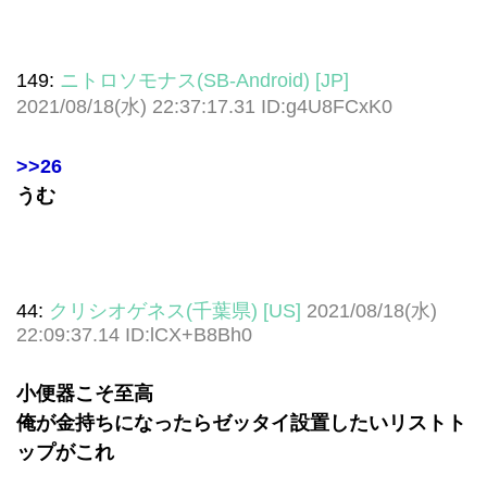
149:
ニトロソモナス(SB-Android) [JP]
2021/08/18(水) 22:37:17.31 ID:g4U8FCxK0
>>26
うむ
44:
クリシオゲネス(千葉県) [US]
2021/08/18(水)
22:09:37.14 ID:lCX+B8Bh0
小便器こそ至高
俺が金持ちになったらゼッタイ設置したいリストト
ップがこれ