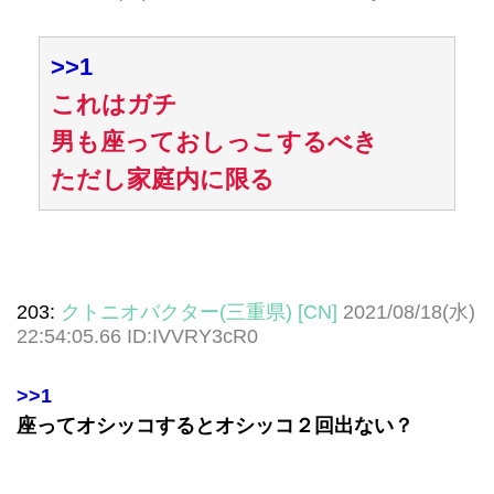
>>1
これはガチ
男も座っておしっこするべき
ただし家庭内に限る
203:
クトニオバクター(三重県) [CN]
2021/08/18(水)
22:54:05.66 ID:IVVRY3cR0
>>1
座ってオシッコするとオシッコ２回出ない？