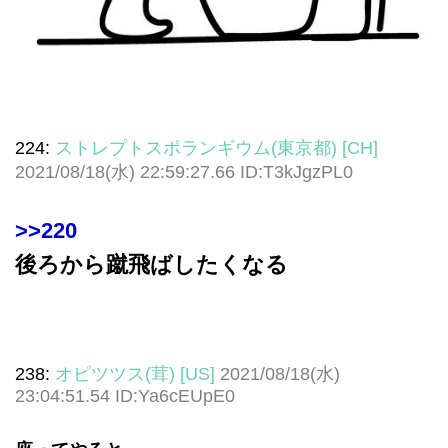
224:
ストレプトスポランギウム(東京都) [CH]
2021/08/18(水) 22:59:27.66 ID:T3kJgzPL0
>>220
後ろから蹴飛ばしたくなる
238:
オピツツス(茸) [US]
2021/08/18(水)
23:04:51.54 ID:Ya6cEUpE0