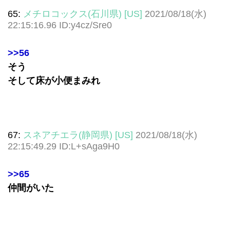
65:
メチロコックス(石川県) [US]
2021/08/18(水)
22:15:16.96 ID:y4cz/Sre0
>>56
そう
そして床が小便まみれ
67:
スネアチエラ(静岡県) [US]
2021/08/18(水)
22:15:49.29 ID:L+sAga9H0
>>65
仲間がいた