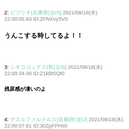
2:
ビブリオ(兵庫県) [US]
2021/08/18(水)
22:00:05.83 ID:ZFNXvy3V0
うんこする時してるよ！！
3:
シネココックス(茸) [US]
2021/08/18(水)
22:00:34.00 ID:Z1kBt5Qt0
残尿感が凄いのよ
4:
デスルファルクルス(京都府) [EU]
2021/08/18(水)
22:00:57.61 ID:30ZpFPHs0