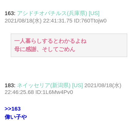
163:
アシドチオバチルス(兵庫県) [US]
2021/08/18(水) 22:41:31.75 ID:760Ttojw0
一人暮らしするとわかるよね
母に感謝、そしてごめん
183:
ネイッセリア(新潟県) [US]
2021/08/18(水)
22:46:25.68 ID:1L6Mw4Pv0
>>163
偉い子や