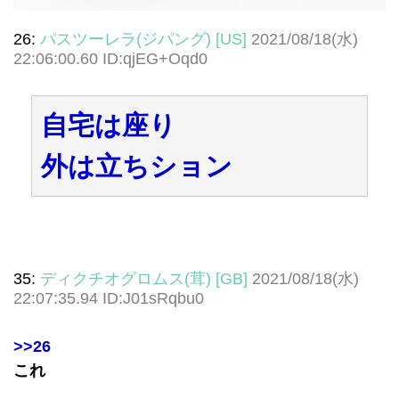
26:
パスツーレラ(ジパング) [US]
2021/08/18(水)
22:06:00.60 ID:qjEG+Oqd0
自宅は座り
外は立ちション
35:
ディクチオグロムス(茸) [GB]
2021/08/18(水)
22:07:35.94 ID:J01sRqbu0
>>26
これ