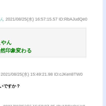
ん
2021/08/25(水) 16:57:15.57 ID:RbAJudQe0
えやん
然印象変わる
2021/08/25(水) 15:49:21.98 ID:cJKen8TW0
いですか？