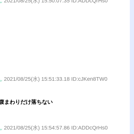
ん
2021/08/25(水) 15:50:07.35 ID:ADDcQrHs0
ん
2021/08/25(水) 15:51:33.18 ID:cJKen8TW0
腹まわりだけ落ちない
ん
2021/08/25(水) 15:54:57.86 ID:ADDcQrHs0