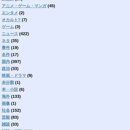
アニメ・ゲーム・マンガ
(45)
エンタメ
(2)
オカルト?
(7)
ゲーム
(3)
ニュース
(422)
ネタ
(35)
事件
(19)
名作
(17)
国内
(397)
政治
(33)
映画・ドラマ
(9)
未分類
(1)
本・小説
(6)
海外
(133)
画像
(1)
社会
(152)
芸能
(83)
雑談
(33)