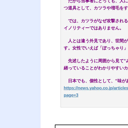
だから当事者にとっても、人に
つ道具として、カツラや増毛をす
では、カツラがなぜ攻撃される
イノリティーではありません。
人とは違う外見であり、世間が
す。女性でいえば「ぽっちゃり」
先述したように周囲から見て“
繕っていることがわかりやすいカ
日本でも、個性として、“味が
https://news.yahoo.co.jp/artic
page=3