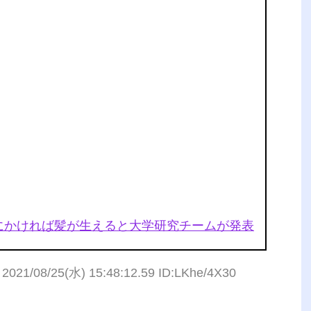
にかければ髪が生えると大学研究チームが発表
2021/08/25(水) 15:48:12.59 ID:LKhe/4X30