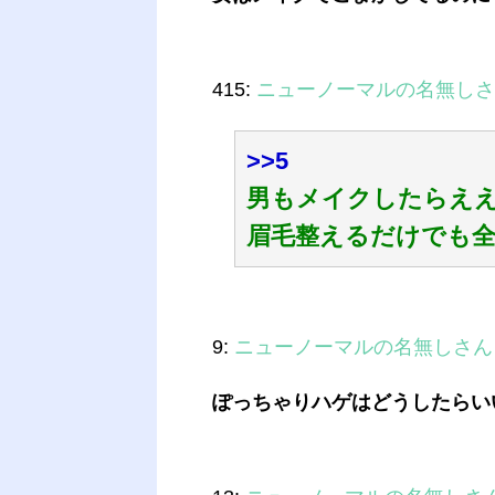
415:
ニューノーマルの名無しさ
>>5
男もメイクしたらえ
眉毛整えるだけでも全
9:
ニューノーマルの名無しさん
ぽっちゃりハゲはどうしたらい