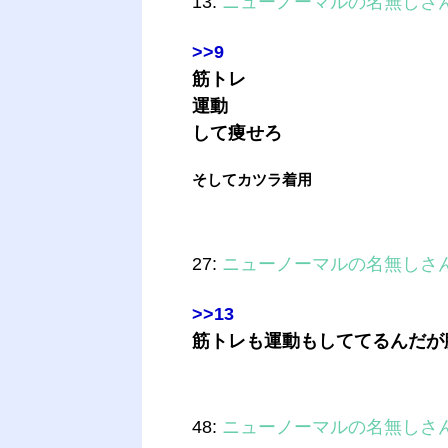
13:
ニューノーマルの名無しさ
>>9
筋トレ
運動
して痩せろ
そしてカツラ着用
27:
ニューノーマルの名無しさ
>>13
筋トレも運動もしててるんだが
48:
ニューノーマルの名無しさ