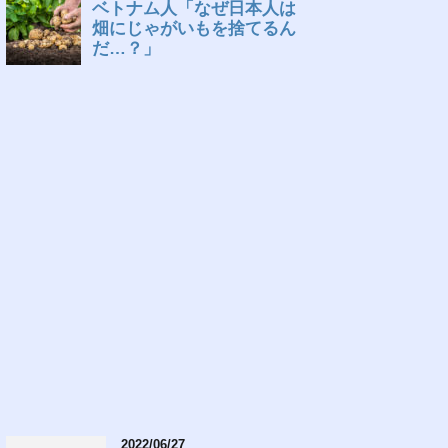
2022/06/27