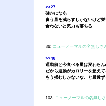
>>27
確かになあ
食う量を減らすしかないけど栄
食わないと気力も落ちる
86:
ニューノーマルの名無しさ
>>48
運動前と今食べる量は変わらん
だから運動がカロリーを超えて
もう揉むしかないな、と最近ず
103:
ニューノーマルの名無しさ