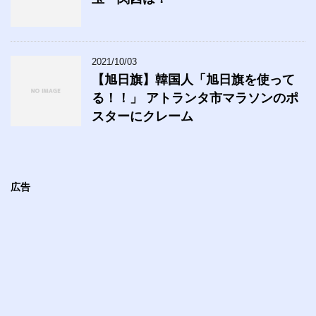
2021/10/03
【旭日旗】韓国人「旭日旗を使って
る！！」 アトランタ市マラソンのポ
スターにクレーム
広告