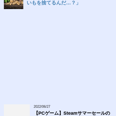
2022/06/27
【PCゲーム】Steamサマーセールの